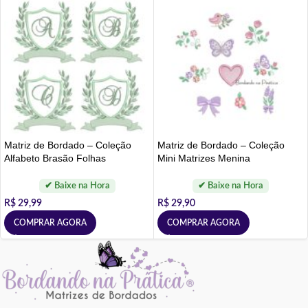
Matriz de Bordado – Coleção
Matriz de Bordado – Coleção
Alfabeto Brasão Folhas
Mini Matrizes Menina
R$
29,99
R$
29,90
COMPRAR AGORA
COMPRAR AGORA