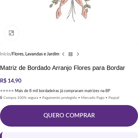
Clique para ampliar
Início
Flores, Lavandas e Jardim
Matriz de Bordado Arranjo Flores para Bordar
R$
14,90
⭐⭐⭐⭐⭐ Mais de 8 mil bordadeiras já compraram matrizes na BP
🔒 Compra 100% segura • Pagamento protegido • Mercado Pago • Paypal
QUERO COMPRAR