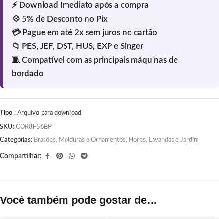
Tipo
: Arquivo para download
SKU:
COR8F56BP
Categorias:
Brasões, Molduras e Ornamentos
,
Flores, Lavandas e Jardim
Compartilhar:
Você também pode gostar de…