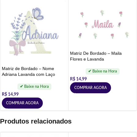
Matriz De Bordado – Maila
Flores e Lavanda
Matriz de Bordado – Nome
Adriana Lavanda com Laço
R$
14,99
COMPRAR AGORA
R$
14,99
COMPRAR AGORA
Produtos relacionados