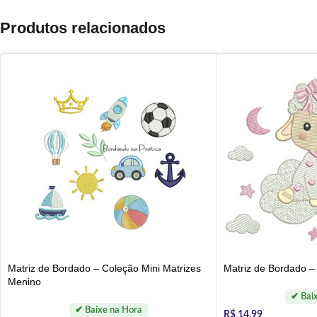
Produtos relacionados
Matriz de Bordado – Coleção Mini Matrizes
Matriz de Bordado 
Menino
R$
14,99