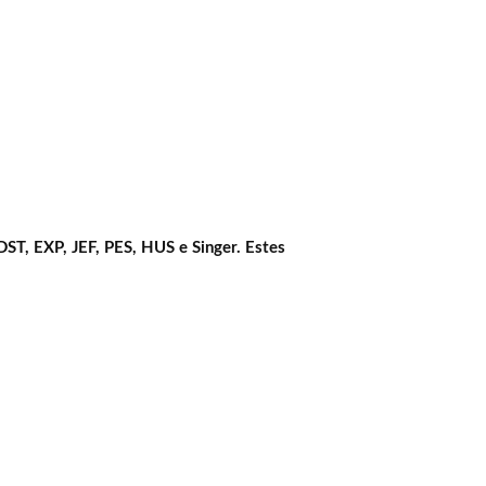
DST, EXP, JEF, PES, HUS e Singer. Estes