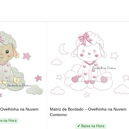
– Ovelhinha na Nuvem
Matriz de Bordado – Ovelhinha na Nuvem
Contorno