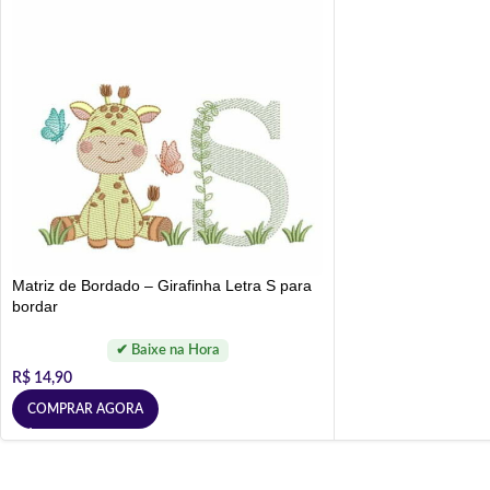
Matriz de Bordado – Girafinha Letra S para
bordar
R$
14,90
COMPRAR AGORA