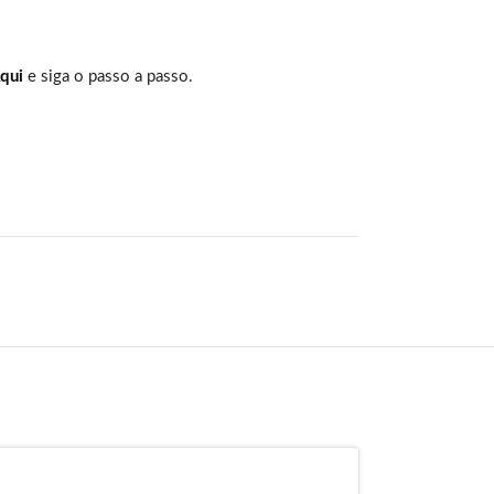
qui
e siga o passo a passo.