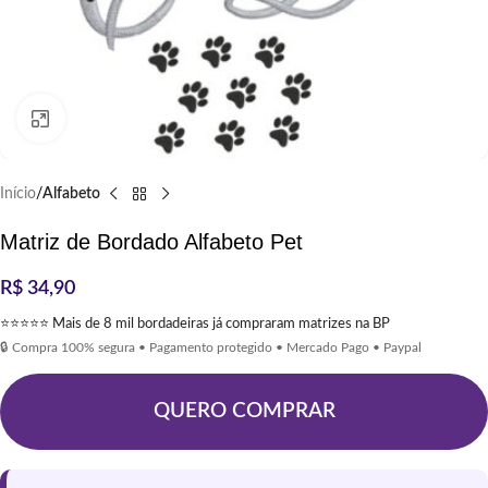
Clique para ampliar
Início
Alfabeto
Matriz de Bordado Alfabeto Pet
R$
34,90
⭐⭐⭐⭐⭐ Mais de 8 mil bordadeiras já compraram matrizes na BP
🔒 Compra 100% segura • Pagamento protegido • Mercado Pago • Paypal
QUERO COMPRAR