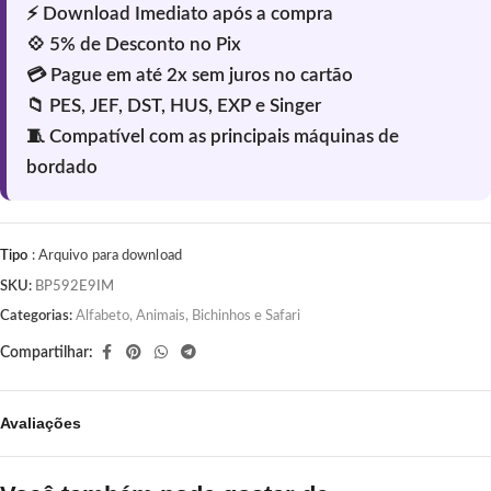
Tipo
: Arquivo para download
SKU:
BP592E9IM
Categorias:
Alfabeto
,
Animais, Bichinhos e Safari
Compartilhar:
Avaliações