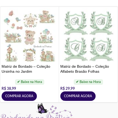
Matriz de Bordado – Coleção
Matriz de Bordado – Coleção
Ursinha no Jardim
Alfabeto Brasão Folhas
R$
38,99
R$
29,99
COMPRAR AGORA
COMPRAR AGORA