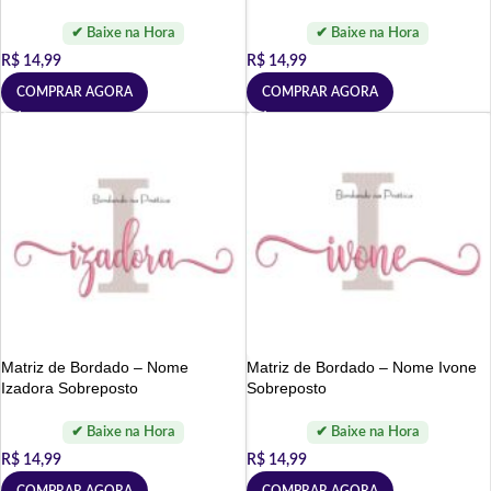
R$
14,99
R$
14,99
COMPRAR AGORA
COMPRAR AGORA
Matriz de Bordado – Nome
Matriz de Bordado – Nome Ivone
Izadora Sobreposto
Sobreposto
R$
14,99
R$
14,99
COMPRAR AGORA
COMPRAR AGORA