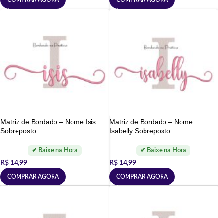
Matriz de Bordado – Nome Isis
Matriz de Bordado – Nome
Sobreposto
Isabelly Sobreposto
R$
14,99
R$
14,99
COMPRAR AGORA
COMPRAR AGORA