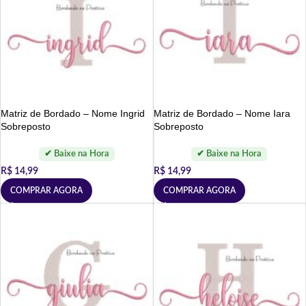
Matriz de Bordado – Nome Ingrid
Matriz de Bordado – Nome Iara
Sobreposto
Sobreposto
R$
14,99
R$
14,99
COMPRAR AGORA
COMPRAR AGORA