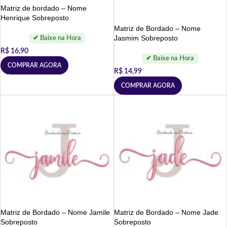
Matriz de bordado – Nome
Henrique Sobreposto
Matriz de Bordado – Nome
Jasmim Sobreposto
R$
16,90
COMPRAR AGORA
R$
14,99
COMPRAR AGORA
Matriz de Bordado – Nome Jamile
Matriz de Bordado – Nome Jade
Sobreposto
Sobreposto